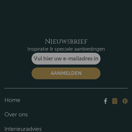
Nieuwsbrief
Inspiratie & speciale aanbiedingen
Home
Over ons
Interieuradvies