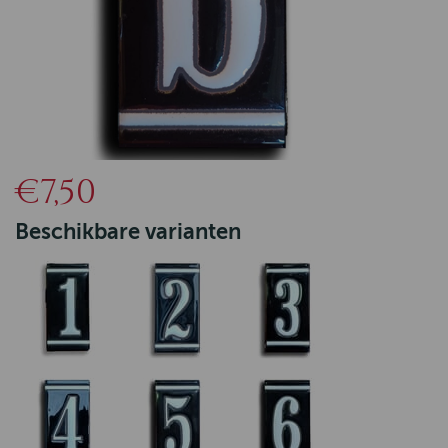
€7,50
Beschikbare varianten