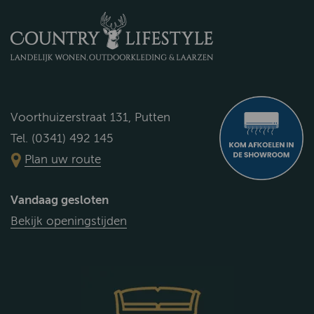
Voorthuizerstraat 131, Putten
Tel. (0341) 492 145
Plan uw route
Vandaag gesloten
Bekijk openingstijden