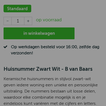
Standaard
op voorraad
in winkelwagen
Op werkdagen besteld voor 16:00, zelfde dag
verzonden!
Huisnummer Zwart Wit - B van Baars
Keramische huisnummers in stijlvol zwart-wit
geven iedere woning een unieke en persoonlijke
uitstraling. De nummers bestaan uit losse delen,
waardoor elke combinatie mogelijk is en je
eindeloos kunt variëren met de cijfers en letters.