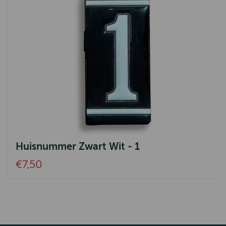
Huisnummer Zwart Wit - 1
€7,50