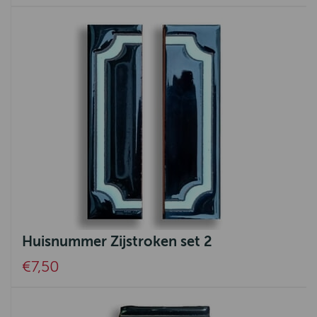
Huisnummer Zijstroken set 2
€7,50