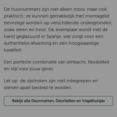
De huisnummers zijn niet alleen mooi, maar ook
praktisch: ze kunnen gemakkelijk met montagekit
bevestigd worden op verschillende ondergronden,
zoals steen en hout. Elk exemplaar wordt met de
hand geglazuurd in Spanje, wat zorgt voor een
authentieke afwerking en een hoogwaardige
kwaliteit.
Een perfecte combinatie van ambacht, flexibiliteit
en stijl voor jouw gevel.
Let op: de zijstroken zijn niet inbegrepen en
dienen apart besteld te worden.
Bekijk alle Deurmatten, Deurbellen en Vogelhuisjes