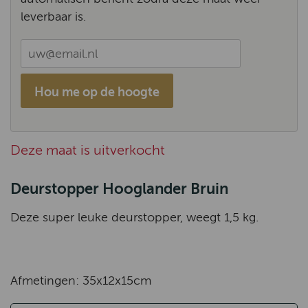
leverbaar is.
Hou me op de hoogte
Deze maat is uitverkocht
Deurstopper Hooglander Bruin
Deze super leuke deurstopper, weegt 1,5 kg.
Afmetingen: 35x12x15cm