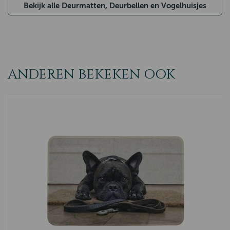
Bekijk alle Deurmatten, Deurbellen en Vogelhuisjes
ANDEREN BEKEKEN OOK