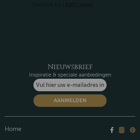
Nieuwsbrief
Inspiratie & speciale aanbiedingen
Home