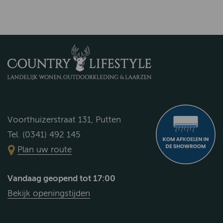
Voorthuizerstraat 131, Putten
Tel. (0341) 492 145
Plan uw route
Vandaag geopend tot 17:00
Bekijk openingstijden