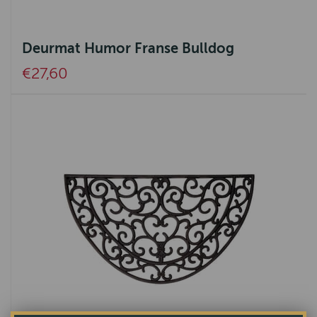
Deurmat Humor Franse Bulldog
€27,60