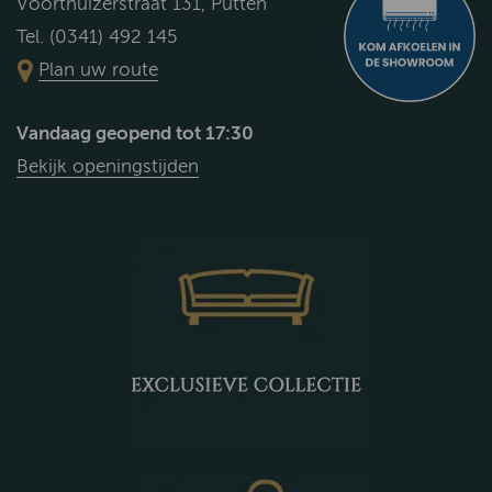
Voorthuizerstraat 131, Putten
Tel. (0341) 492 145
Plan uw route
Vandaag geopend tot 17:30
Bekijk openingstijden