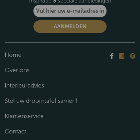
Inspiratie & speciale aanbiedingen
Home
Over ons
Interieuradvies
Stel uw droomtafel samen!
Klantenservice
Contact