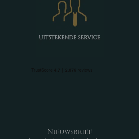
Nieuwsbrief