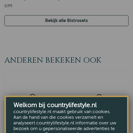
cm
Bekijk alle Bistrosets
ANDEREN BEKEKEN OOK
Welkom bij countrylifestyle.nl
countrylifestyle.nl maakt gebruik van cookies.
Aan de hand van die cookies verzamelt en
analyseert countrylifestyle.nl informatie over uw
bezoek om u gepersonaliseerde advertenties te