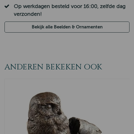
Op werkdagen besteld voor 16:00, zelfde dag
verzonden!
Bekijk alle Beelden & Ornamenten
ANDEREN BEKEKEN OOK