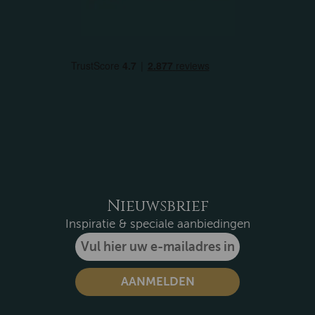
Nieuwsbrief
Inspiratie & speciale aanbiedingen