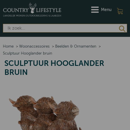
Menu
Home
>
Woonaccessoires
>
Beelden & Ornamenten
>
Sculptuur Hooglander bruin
SCULPTUUR HOOGLANDER
BRUIN