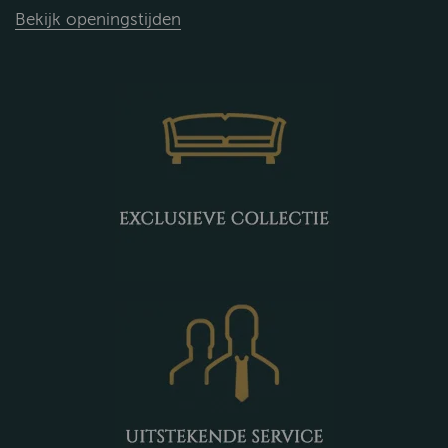
Bekijk openingstijden