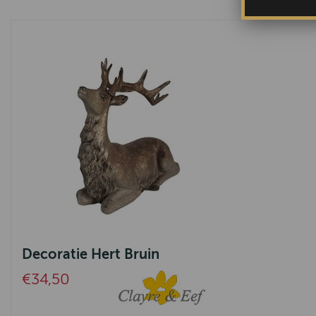
Decoratie Hert Bruin
€34,50