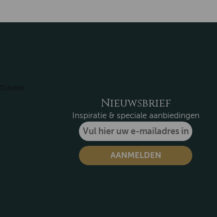
Nieuwsbrief
Inspiratie & speciale aanbiedingen