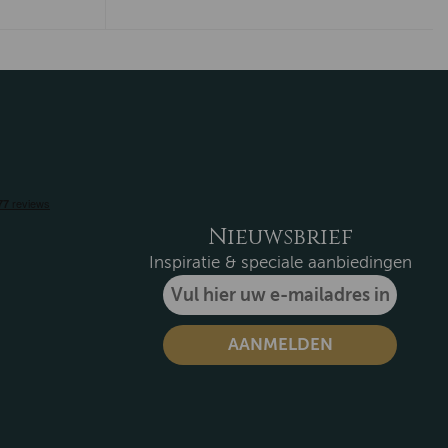
Nieuwsbrief
Inspiratie & speciale aanbiedingen