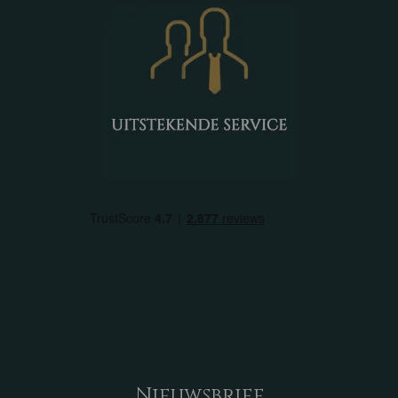
Nieuwsbrief