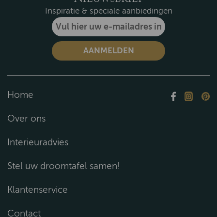
Inspiratie & speciale aanbiedingen
Home
Over ons
Interieuradvies
Stel uw droomtafel samen!
Klantenservice
Contact