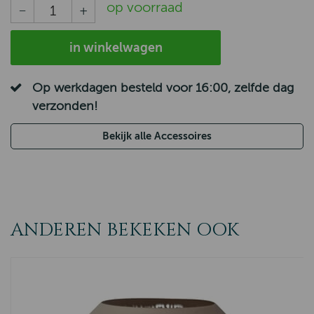
op voorraad
in winkelwagen
Op werkdagen besteld voor 16:00, zelfde dag
verzonden!
Bekijk alle Accessoires
ANDEREN BEKEKEN OOK