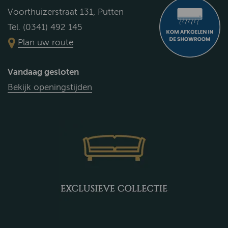
Voorthuizerstraat 131, Putten
Tel. (0341) 492 145
Plan uw route
Vandaag gesloten
Bekijk openingstijden