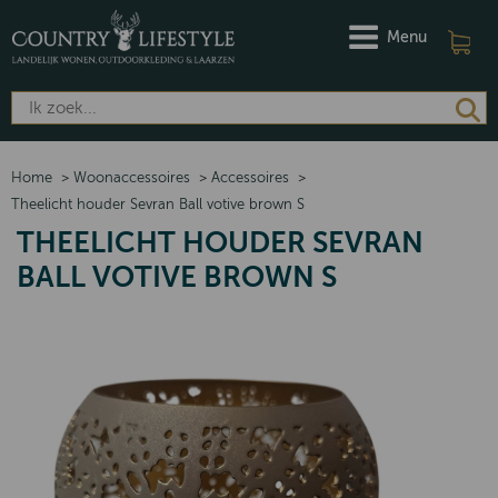
Menu
Home
>
Woonaccessoires
>
Accessoires
>
Theelicht houder Sevran Ball votive brown S
THEELICHT HOUDER SEVRAN
BALL VOTIVE BROWN S