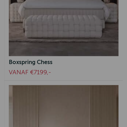
Boxspring Chess
VANAF €7199,-