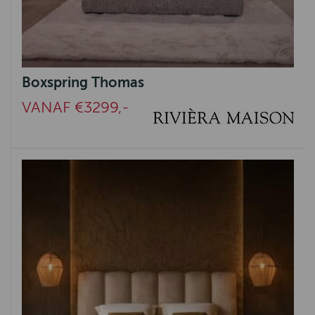
Boxspring Thomas
VANAF €3299,-