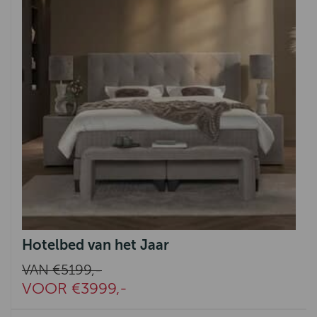
Hotelbed van het Jaar
VAN €5199,-
VOOR €3999,-