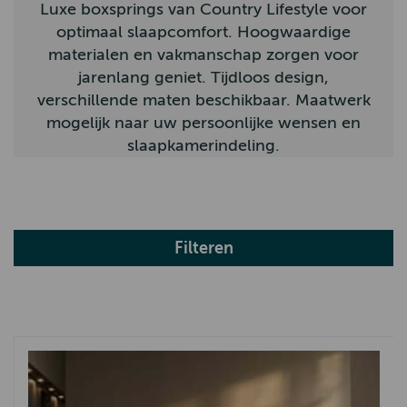
Luxe boxsprings van Country Lifestyle voor
optimaal slaapcomfort. Hoogwaardige
materialen en vakmanschap zorgen voor
jarenlang geniet. Tijdloos design,
verschillende maten beschikbaar. Maatwerk
mogelijk naar uw persoonlijke wensen en
slaapkamerindeling.
Filteren