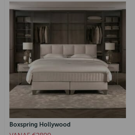
Boxspring Hollywood