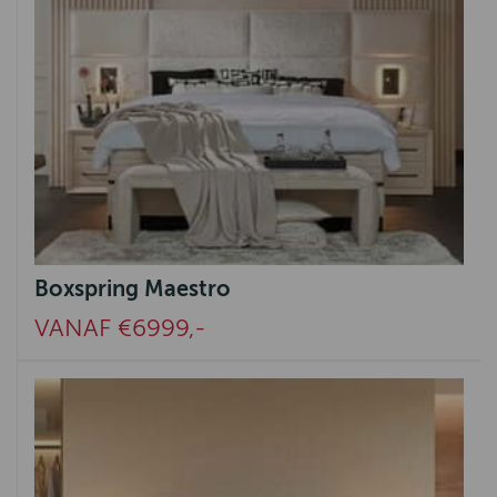
Boxspring Maestro
VANAF €6999,-