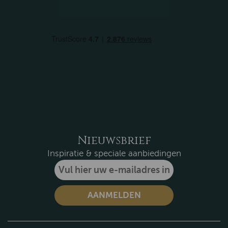
Nieuwsbrief
Inspiratie & speciale aanbiedingen