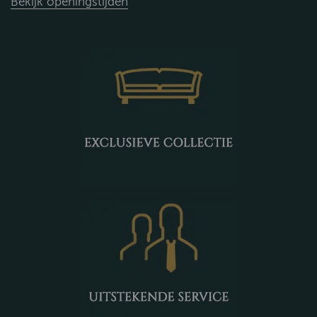
Bekijk openingstijden