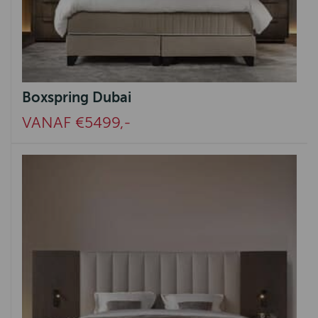
Boxspring Dubai
VANAF €5499,-