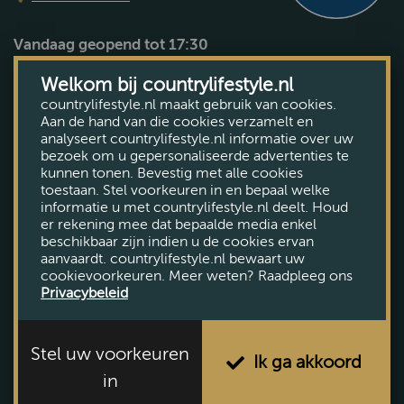
Vandaag geopend tot 17:30
Bekijk openingstijden
Welkom bij countrylifestyle.nl
countrylifestyle.nl maakt gebruik van cookies.
Aan de hand van die cookies verzamelt en
analyseert countrylifestyle.nl informatie over uw
bezoek om u gepersonaliseerde advertenties te
kunnen tonen. Bevestig met alle cookies
toestaan. Stel voorkeuren in en bepaal welke
informatie u met countrylifestyle.nl deelt. Houd
er rekening mee dat bepaalde media enkel
beschikbaar zijn indien u de cookies ervan
aanvaardt. countrylifestyle.nl bewaart uw
cookievoorkeuren. Meer weten? Raadpleeg ons
Privacybeleid
Stel uw voorkeuren
Ik ga akkoord
in