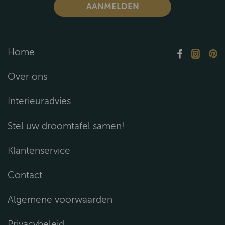
Home
Over ons
Interieuradvies
Stel uw droomtafel samen!
Klantenservice
Contact
Algemene voorwaarden
Privacybeleid