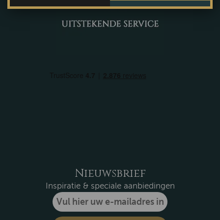
Nieuwsbrief
Inspiratie & speciale aanbiedingen