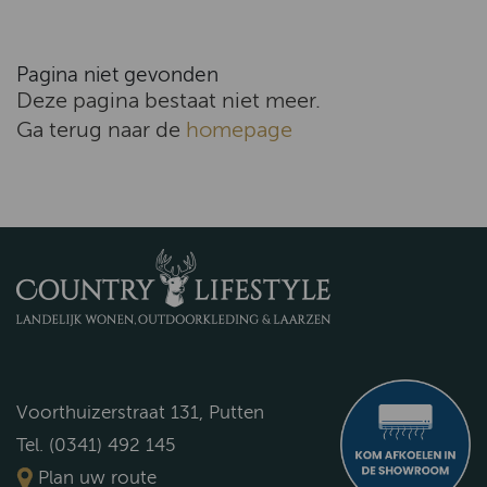
Pagina niet gevonden
Deze pagina bestaat niet meer.
Ga terug naar de
homepage
Voorthuizerstraat 131, Putten
Tel. (0341) 492 145
Plan uw route