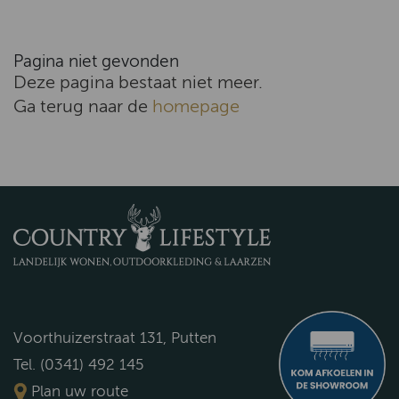
Pagina niet gevonden
Deze pagina bestaat niet meer.
Ga terug naar de
homepage
Voorthuizerstraat 131, Putten
Tel. (0341) 492 145
Plan uw route