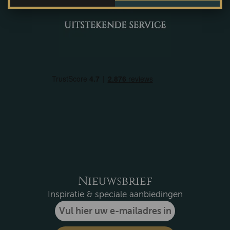
Nieuwsbrief
Inspiratie & speciale aanbiedingen