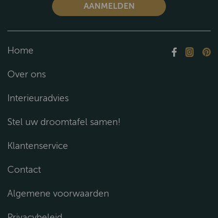
Home
Over ons
Interieuradvies
Stel uw droomtafel samen!
Klantenservice
Contact
Algemene voorwaarden
Privacybeleid