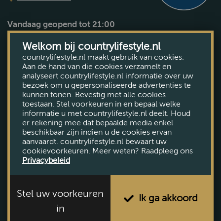
Vandaag geopend tot 21:00
Bekijk openingstijden
Welkom bij countrylifestyle.nl
countrylifestyle.nl maakt gebruik van cookies.
Aan de hand van die cookies verzamelt en
analyseert countrylifestyle.nl informatie over uw
bezoek om u gepersonaliseerde advertenties te
kunnen tonen. Bevestig met alle cookies
toestaan. Stel voorkeuren in en bepaal welke
informatie u met countrylifestyle.nl deelt. Houd
er rekening mee dat bepaalde media enkel
beschikbaar zijn indien u de cookies ervan
aanvaardt. countrylifestyle.nl bewaart uw
cookievoorkeuren. Meer weten? Raadpleeg ons
Privacybeleid
Stel uw voorkeuren
Ik ga akkoord
in