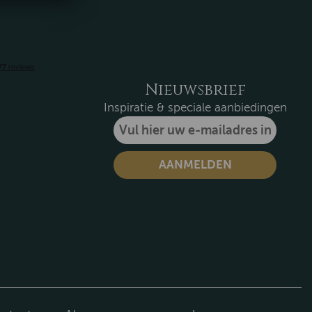
Nieuwsbrief
Inspiratie & speciale aanbiedingen