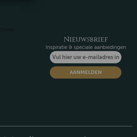
Nieuwsbrief
Inspiratie & speciale aanbiedingen