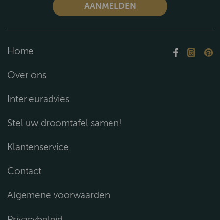
Home
Over ons
Interieuradvies
Stel uw droomtafel samen!
Klantenservice
Contact
Algemene voorwaarden
Privacybeleid