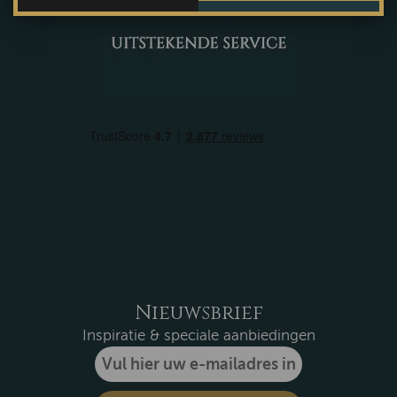
Nieuwsbrief
Inspiratie & speciale aanbiedingen