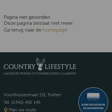
Pagina niet gevonden
Deze pagina bestaat niet meer.
Ga terug naar de
homepage
Voorthuizerstraat 131, Putten
Tel. (0341) 492 145
Plan uw route