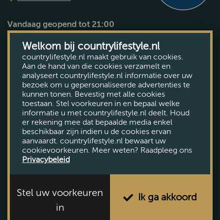
Vandaag geopend tot 21:00
Bekijk openingstijden
Welkom bij countrylifestyle.nl
countrylifestyle.nl maakt gebruik van cookies.
Aan de hand van die cookies verzamelt en
analyseert countrylifestyle.nl informatie over uw
bezoek om u gepersonaliseerde advertenties te
kunnen tonen. Bevestig met alle cookies
toestaan. Stel voorkeuren in en bepaal welke
informatie u met countrylifestyle.nl deelt. Houd
er rekening mee dat bepaalde media enkel
beschikbaar zijn indien u de cookies ervan
aanvaardt. countrylifestyle.nl bewaart uw
cookievoorkeuren. Meer weten? Raadpleeg ons
Privacybeleid
Stel uw voorkeuren
Ik ga akkoord
in