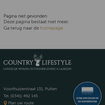
Pagina niet gevonden
Deze pagina bestaat niet meer.
Ga terug naar de
homepage
Voorthuizerstraat 131, Putten
Tel. (0341) 492 145
Plan uw route