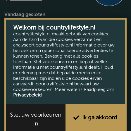
Vandaag gesloten
Bekijk openingstijden
Welkom bij countrylifestyle.nl
countrylifestyle.nl maakt gebruik van cookies.
Aan de hand van die cookies verzamelt en
analyseert countrylifestyle.nl informatie over uw
bezoek om u gepersonaliseerde advertenties te
kunnen tonen. Bevestig met alle cookies
toestaan. Stel voorkeuren in en bepaal welke
informatie u met countrylifestyle.nl deelt. Houd
er rekening mee dat bepaalde media enkel
beschikbaar zijn indien u de cookies ervan
aanvaardt. countrylifestyle.nl bewaart uw
cookievoorkeuren. Meer weten? Raadpleeg ons
Privacybeleid
Stel uw voorkeuren
Ik ga akkoord
in