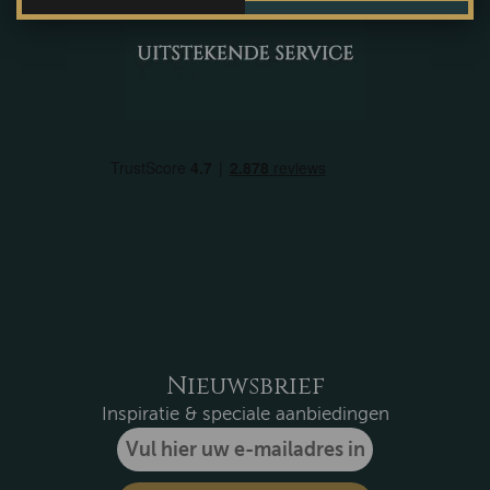
Nieuwsbrief
Inspiratie & speciale aanbiedingen