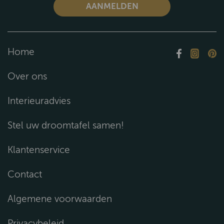
Home
Over ons
Interieuradvies
Stel uw droomtafel samen!
Klantenservice
Contact
Algemene voorwaarden
Privacybeleid